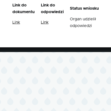
Link do
Link do
Status wniosku
dokumentu
odpowiedzi
Organ udzielił
Link
Link
odpowiedzi