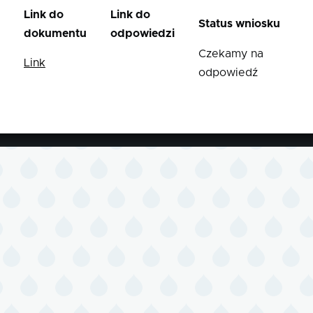
Link do
Link do
Status wniosku
dokumentu
odpowiedzi
Czekamy na
Link
odpowiedź