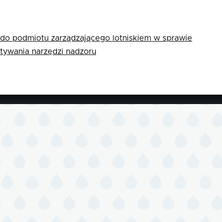
do podmiotu zarządzającego lotniskiem w sprawie
tywania narzędzi nadzoru