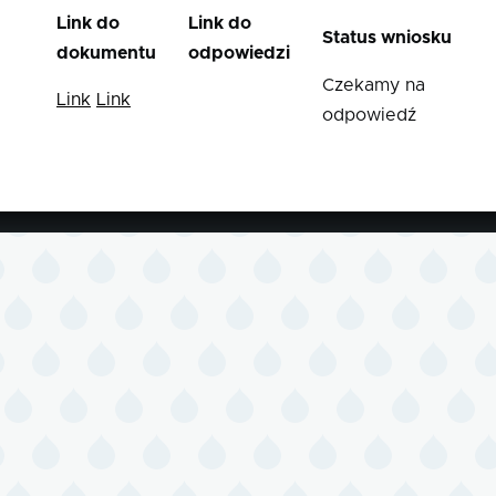
Link do
Link do
Status wniosku
dokumentu
odpowiedzi
Czekamy na
Link
Link
odpowiedź