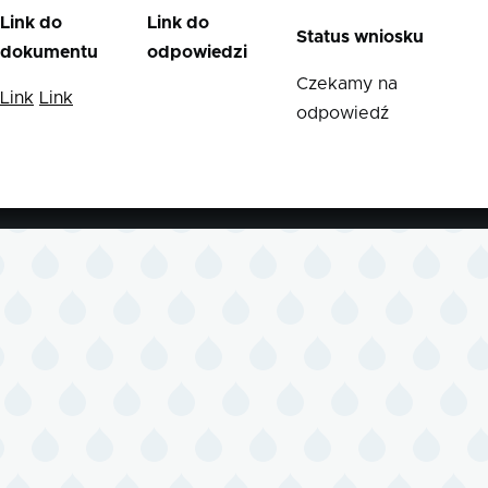
Link do
Link do
Status wniosku
dokumentu
odpowiedzi
Czekamy na
Link
Link
odpowiedź