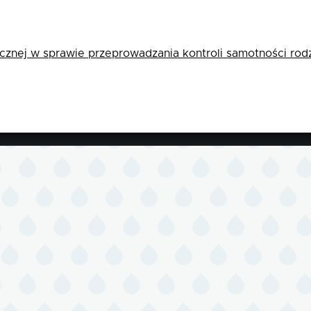
znej w sprawie przeprowadzania kontroli samotności rod