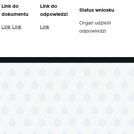
Link do
Link do
Status wniosku
dokumentu
odpowiedzi
Organ udzielił
Link
Link
Link
odpowiedzi