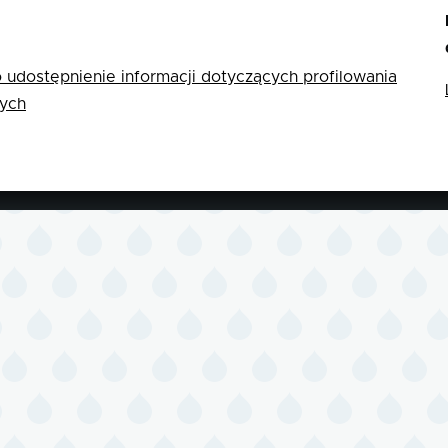
 udostępnienie informacji dotyczących profilowania
ych