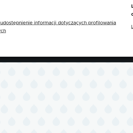
udostępnienie informacji dotyczących profilowania
ych