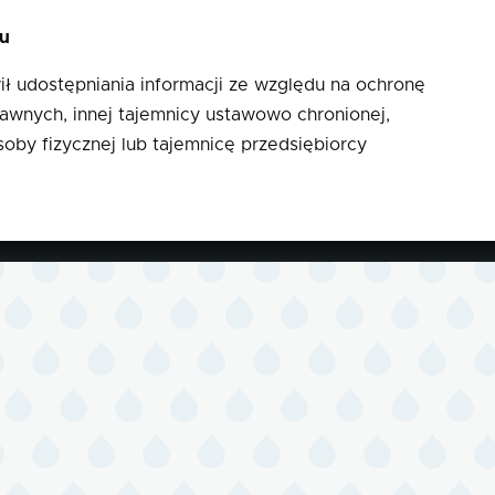
ku
 udostępniania informacji ze względu na ochronę
ejawnych, innej tajemnicy ustawowo chronionej,
oby fizycznej lub tajemnicę przedsiębiorcy