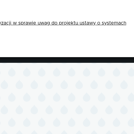
yzacji w sprawie uwag do projektu ustawy o systemach