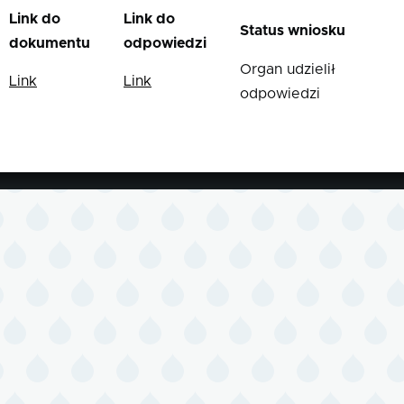
Link do
Link do
Status wniosku
dokumentu
odpowiedzi
Organ udzielił
Link
Link
odpowiedzi